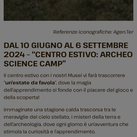
Referenze iconografiche: Agen.Ter
DAL 10 GIUGNO AL 6 SETTEMBRE
2024 – “CENTRO ESTIVO: ARCHEO
SCIENCE CAMP”
Il centro estivo con i nostri Musei vi farà trascorrere
“
un’estate da favola
“, dove la magia
dell’apprendimento si fonde con il piacere del gioco e
della scoperta!
Immaginate una stagione calda trascorsa tra le
meraviglie del cielo stellato, i misteri della terra e
dell’archeologia, dove ogni giorno è un’avventura che
stimola la curiosità e l’apprendimento.