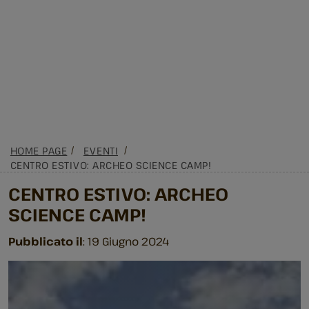
HOME PAGE
EVENTI
CENTRO ESTIVO: ARCHEO SCIENCE CAMP!
CENTRO ESTIVO: ARCHEO
SCIENCE CAMP!
Pubblicato il
: 19 Giugno 2024