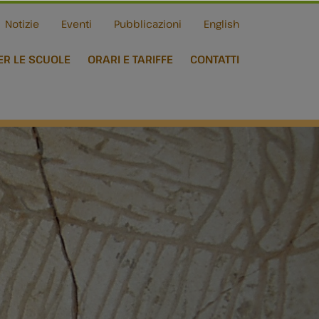
Notizie
Eventi
Pubblicazioni
English
ER LE SCUOLE
ORARI E TARIFFE
CONTATTI