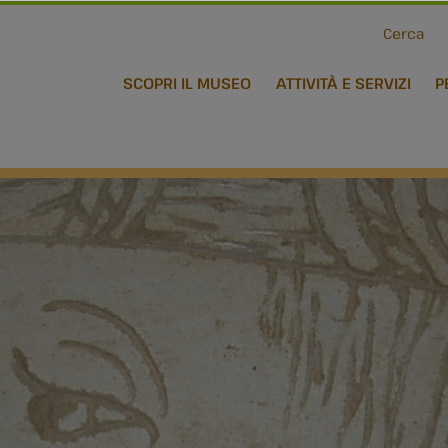
Cerca
SCOPRI IL MUSEO
ATTIVITÀ E SERVIZI
P