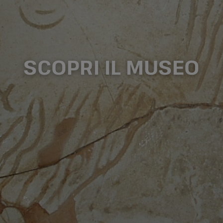
SCOPRI IL MUSEO