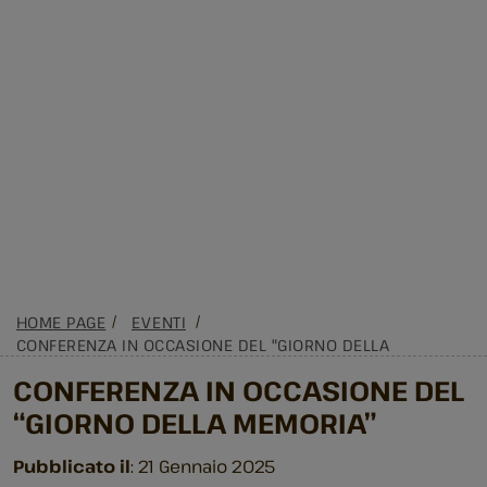
HOME PAGE
EVENTI
CONFERENZA IN OCCASIONE DEL "GIORNO DELLA
MEMORIA"
CONFERENZA IN OCCASIONE DEL
“GIORNO DELLA MEMORIA”
Pubblicato il
: 21 Gennaio 2025