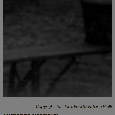
Copyright: Ist. Parri, Fondo Vittorio Vialli