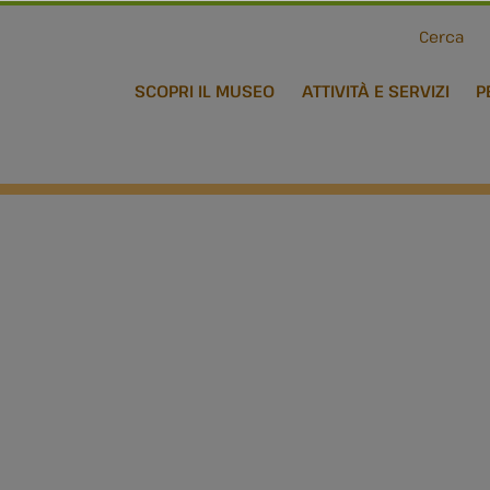
Cerca
SCOPRI IL MUSEO
ATTIVITÀ E SERVIZI
P