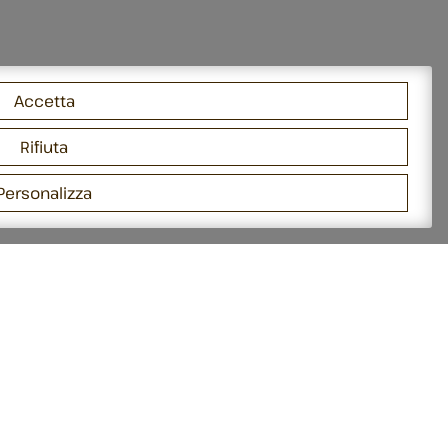
Accetta
Rifiuta
Personalizza