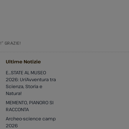
” GRAZIE!
Ultime Notizie
E…STATE AL MUSEO
2026: Un’Avventura tra
Scienza, Storia e
Natura!
MEMENTO, PIANORO SI
RACCONTA
Archeo-science camp
2026