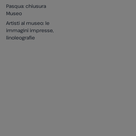
Pasqua: chiusura
Museo
Artisti al museo: le
immagini impresse,
linoleografie