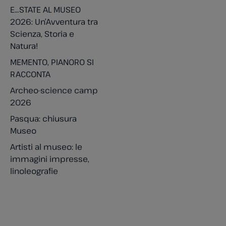
E…STATE AL MUSEO
2026: Un’Avventura tra
Scienza, Storia e
Natura!
MEMENTO, PIANORO SI
RACCONTA
Archeo-science camp
2026
Pasqua: chiusura
Museo
Artisti al museo: le
immagini impresse,
linoleografie