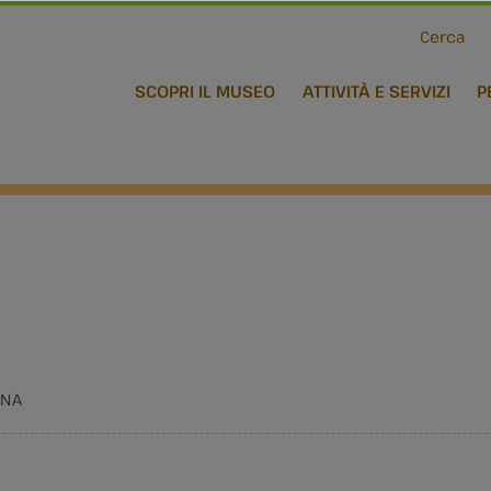
Cerca
SCOPRI IL MUSEO
ATTIVITÀ E SERVIZI
P
GNA