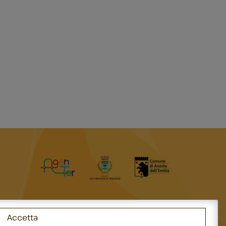
Accetta