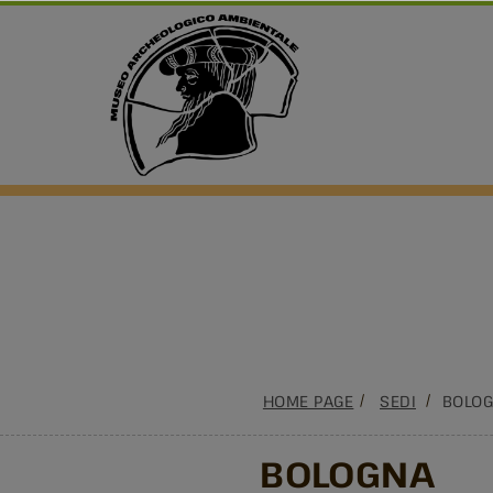
HOME PAGE
SEDI
BOLO
BOLOGNA